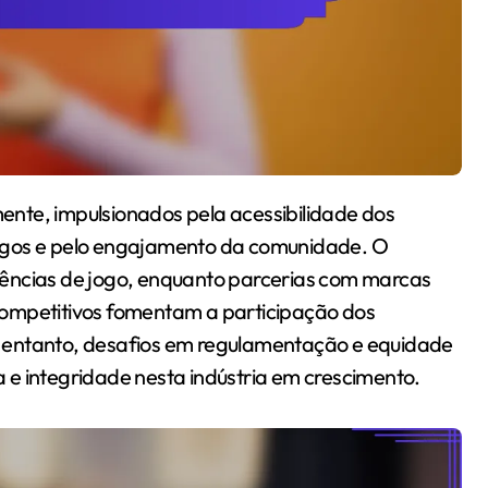
jogos e pelo engajamento da comunidade. O
iências de jogo, enquanto parcerias com marcas
competitivos fomentam a participação dos
 entanto, desafios em regulamentação e equidade
 e integridade nesta indústria em crescimento.