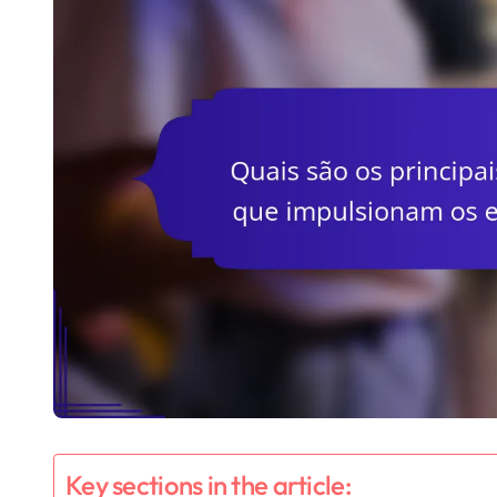
Key sections in the article: