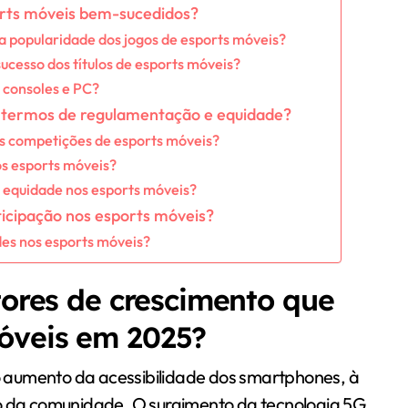
ports móveis bem-sucedidos?
a popularidade dos jogos de esports móveis?
cesso dos títulos de esports móveis?
 consoles e PC?
m termos de regulamentação e equidade?
s competições de esports móveis?
os esports móveis?
 equidade nos esports móveis?
icipação nos esports móveis?
es nos esports móveis?
tores de crescimento que
óveis em 2025?
 aumento da acessibilidade dos smartphones, à
io da comunidade. O surgimento da tecnologia 5G