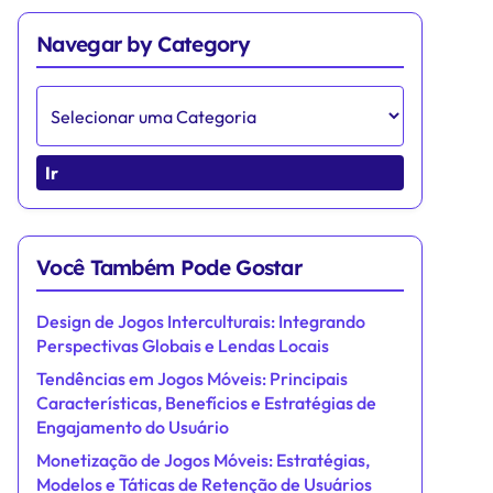
Navegar by Category
Ir
Você Também Pode Gostar
Design de Jogos Interculturais: Integrando
Perspectivas Globais e Lendas Locais
Tendências em Jogos Móveis: Principais
Características, Benefícios e Estratégias de
Engajamento do Usuário
Monetização de Jogos Móveis: Estratégias,
Modelos e Táticas de Retenção de Usuários