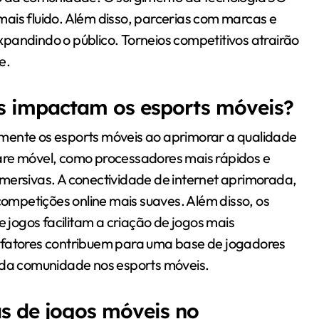
ais fluido. Além disso, parcerias com marcas e
pandindo o público. Torneios competitivos atrairão
e.
s impactam os esports móveis?
mente os esports móveis ao aprimorar a qualidade
are móvel, como processadores mais rápidos e
mersivas. A conectividade de internet aprimorada,
 competições online mais suaves. Além disso, os
jogos facilitam a criação de jogos mais
s fatores contribuem para uma base de jogadores
da comunidade nos esports móveis.
as de jogos móveis no