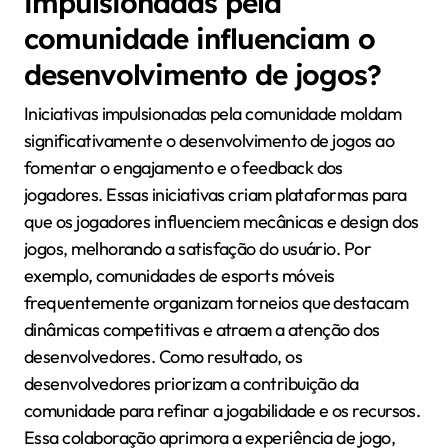
impulsionadas pela
comunidade influenciam o
desenvolvimento de jogos?
Iniciativas impulsionadas pela comunidade moldam
significativamente o desenvolvimento de jogos ao
fomentar o engajamento e o feedback dos
jogadores. Essas iniciativas criam plataformas para
que os jogadores influenciem mecânicas e design dos
jogos, melhorando a satisfação do usuário. Por
exemplo, comunidades de esports móveis
frequentemente organizam torneios que destacam
dinâmicas competitivas e atraem a atenção dos
desenvolvedores. Como resultado, os
desenvolvedores priorizam a contribuição da
comunidade para refinar a jogabilidade e os recursos.
Essa colaboração aprimora a experiência de jogo,