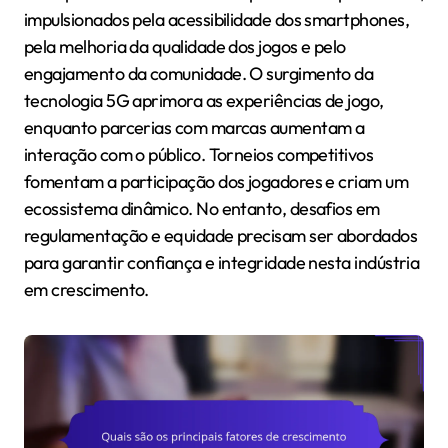
impulsionados pela acessibilidade dos smartphones,
pela melhoria da qualidade dos jogos e pelo
engajamento da comunidade. O surgimento da
tecnologia 5G aprimora as experiências de jogo,
enquanto parcerias com marcas aumentam a
interação com o público. Torneios competitivos
fomentam a participação dos jogadores e criam um
ecossistema dinâmico. No entanto, desafios em
regulamentação e equidade precisam ser abordados
para garantir confiança e integridade nesta indústria
em crescimento.