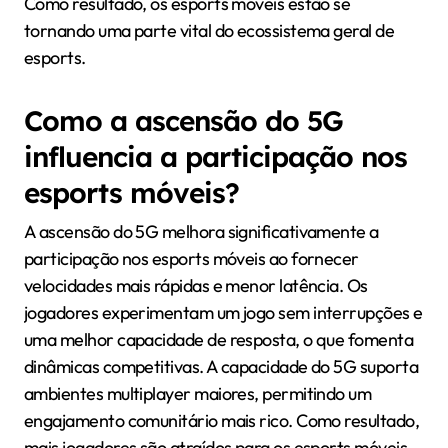
Como resultado, os esports móveis estão se
tornando uma parte vital do ecossistema geral de
esports.
Como a ascensão do 5G
influencia a participação nos
esports móveis?
A ascensão do 5G melhora significativamente a
participação nos esports móveis ao fornecer
velocidades mais rápidas e menor latência. Os
jogadores experimentam um jogo sem interrupções e
uma melhor capacidade de resposta, o que fomenta
dinâmicas competitivas. A capacidade do 5G suporta
ambientes multiplayer maiores, permitindo um
engajamento comunitário mais rico. Como resultado,
mais jogadores são atraídos para os esports móveis,