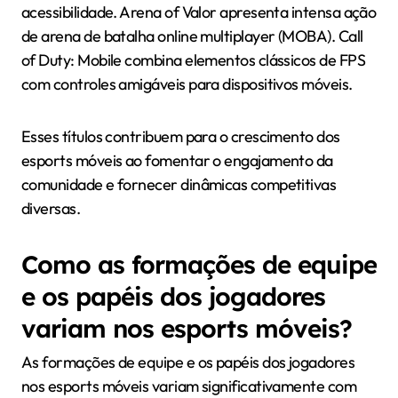
acessibilidade. Arena of Valor apresenta intensa ação
de arena de batalha online multiplayer (MOBA). Call
of Duty: Mobile combina elementos clássicos de FPS
com controles amigáveis para dispositivos móveis.
Esses títulos contribuem para o crescimento dos
esports móveis ao fomentar o engajamento da
comunidade e fornecer dinâmicas competitivas
diversas.
Como as formações de equipe
e os papéis dos jogadores
variam nos esports móveis?
As formações de equipe e os papéis dos jogadores
nos esports móveis variam significativamente com