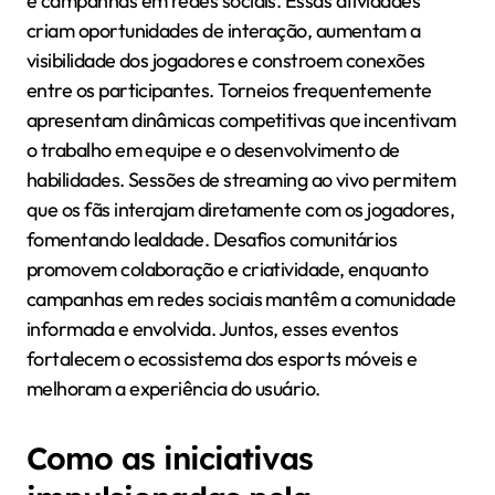
e campanhas em redes sociais. Essas atividades
criam oportunidades de interação, aumentam a
visibilidade dos jogadores e constroem conexões
entre os participantes. Torneios frequentemente
apresentam dinâmicas competitivas que incentivam
o trabalho em equipe e o desenvolvimento de
habilidades. Sessões de streaming ao vivo permitem
que os fãs interajam diretamente com os jogadores,
fomentando lealdade. Desafios comunitários
promovem colaboração e criatividade, enquanto
campanhas em redes sociais mantêm a comunidade
informada e envolvida. Juntos, esses eventos
fortalecem o ecossistema dos esports móveis e
melhoram a experiência do usuário.
Como as iniciativas