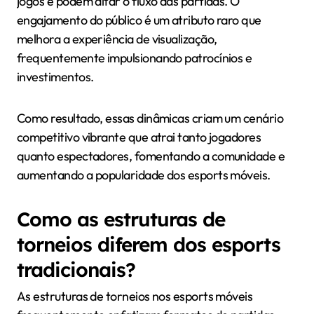
jogos e podem ditar o fluxo das partidas. O
engajamento do público é um atributo raro que
melhora a experiência de visualização,
frequentemente impulsionando patrocínios e
investimentos.
Como resultado, essas dinâmicas criam um cenário
competitivo vibrante que atrai tanto jogadores
quanto espectadores, fomentando a comunidade e
aumentando a popularidade dos esports móveis.
Como as estruturas de
torneios diferem dos esports
tradicionais?
As estruturas de torneios nos esports móveis