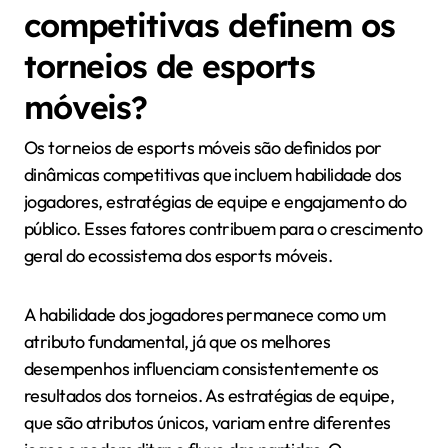
competitivas definem os
torneios de esports
móveis?
Os torneios de esports móveis são definidos por
dinâmicas competitivas que incluem habilidade dos
jogadores, estratégias de equipe e engajamento do
público. Esses fatores contribuem para o crescimento
geral do ecossistema dos esports móveis.
A habilidade dos jogadores permanece como um
atributo fundamental, já que os melhores
desempenhos influenciam consistentemente os
resultados dos torneios. As estratégias de equipe,
que são atributos únicos, variam entre diferentes