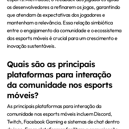
os desenvolvedores a refinarem os jogos, garantindo
que atendam às expectativas dos jogadores e
mantenham a relevância. Essa relação simbiótica
entre o engajamento da comunidade e o ecossistema
dos esports móveis é crucial para um crescimento e
inovação sustentáveis.
Quais são as principais
plataformas para interação
da comunidade nos esports
móveis?
As principais plataformas para interação da
comunidade nos esports móveis incluem Discord,
Twitch, Facebook Gaming e sistemas de chat dentro