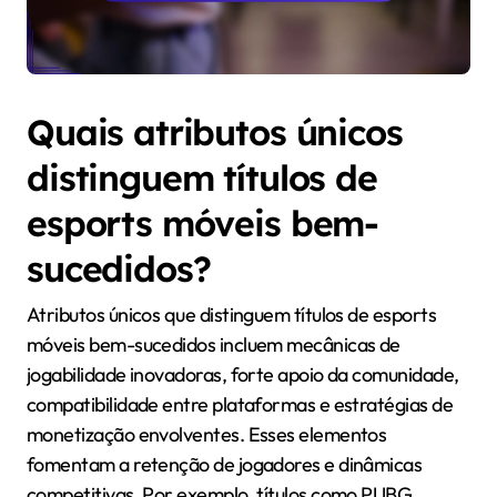
Quais atributos únicos
distinguem títulos de
esports móveis bem-
sucedidos?
Atributos únicos que distinguem títulos de esports
móveis bem-sucedidos incluem mecânicas de
jogabilidade inovadoras, forte apoio da comunidade,
compatibilidade entre plataformas e estratégias de
monetização envolventes. Esses elementos
fomentam a retenção de jogadores e dinâmicas
competitivas. Por exemplo, títulos como PUBG