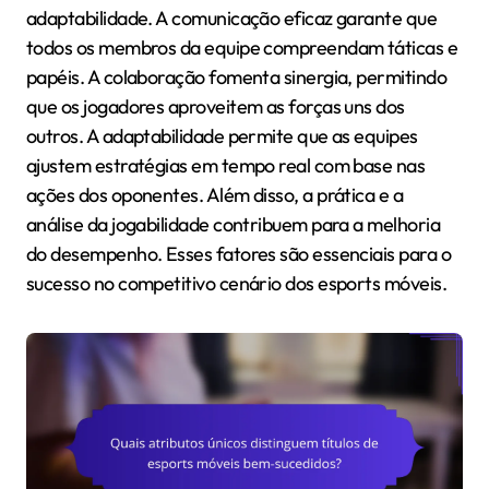
adaptabilidade. A comunicação eficaz garante que
todos os membros da equipe compreendam táticas e
papéis. A colaboração fomenta sinergia, permitindo
que os jogadores aproveitem as forças uns dos
outros. A adaptabilidade permite que as equipes
ajustem estratégias em tempo real com base nas
ações dos oponentes. Além disso, a prática e a
análise da jogabilidade contribuem para a melhoria
do desempenho. Esses fatores são essenciais para o
sucesso no competitivo cenário dos esports móveis.