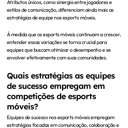
Atributos únicos, como sinergia entre jogadores e
estilos de comunicação, diferenciam ainda mais as
estratégias de equipe nos esports móveis.
À medida que os esports móveis continuam a crescer,
entender essas variações se torna crucial para
equipes que buscam otimizar o desempenho e se
envolver efetivamente com suas comunidades.
Quais estratégias as equipes
de sucesso empregam em
competições de esports
móveis?
Equipes de sucesso nos esports móveis empregam
estratégias focadas em comunicação, colaboração e