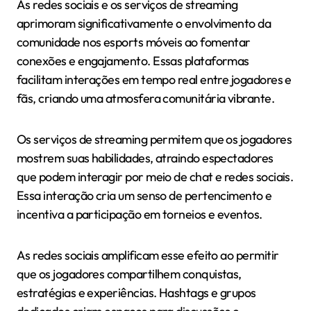
As redes sociais e os serviços de streaming
aprimoram significativamente o envolvimento da
comunidade nos esports móveis ao fomentar
conexões e engajamento. Essas plataformas
facilitam interações em tempo real entre jogadores e
fãs, criando uma atmosfera comunitária vibrante.
Os serviços de streaming permitem que os jogadores
mostrem suas habilidades, atraindo espectadores
que podem interagir por meio de chat e redes sociais.
Essa interação cria um senso de pertencimento e
incentiva a participação em torneios e eventos.
As redes sociais amplificam esse efeito ao permitir
que os jogadores compartilhem conquistas,
estratégias e experiências. Hashtags e grupos