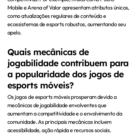
Mobile e Arena of Valor apresentam atributos únicos,
como atualizações regulares de conteúdo e
ecossistemas de esports robustos, aumentando seu
apelo.
Quais mecânicas de
jogabilidade contribuem para
a popularidade dos jogos de
esports móveis?
Os jogos de esports móveis prosperam devido a
mecânicas de jogabilidade envolventes que
aumentam a competitividade e o envolvimento da
comunidade. As principais mecânicas incluem
acessibilidade, ação rápida e recursos sociais.