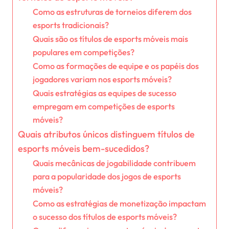
Como as estruturas de torneios diferem dos
esports tradicionais?
Quais são os títulos de esports móveis mais
populares em competições?
Como as formações de equipe e os papéis dos
jogadores variam nos esports móveis?
Quais estratégias as equipes de sucesso
empregam em competições de esports
móveis?
Quais atributos únicos distinguem títulos de
esports móveis bem-sucedidos?
Quais mecânicas de jogabilidade contribuem
para a popularidade dos jogos de esports
móveis?
Como as estratégias de monetização impactam
o sucesso dos títulos de esports móveis?