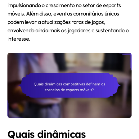
impulsionando o crescimento no setor de esports
móveis. Além disso, eventos comunitários únicos
podem levar a atualizações raras de jogos,
envolvendo ainda mais os jogadores e sustentando o
interesse.
Quais dinâmicas