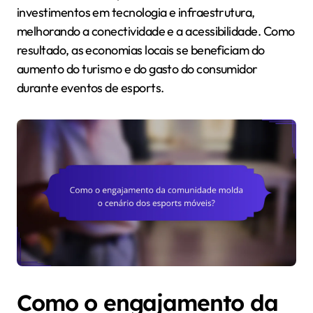
investimentos em tecnologia e infraestrutura,
melhorando a conectividade e a acessibilidade. Como
resultado, as economias locais se beneficiam do
aumento do turismo e do gasto do consumidor
durante eventos de esports.
Como o engajamento da