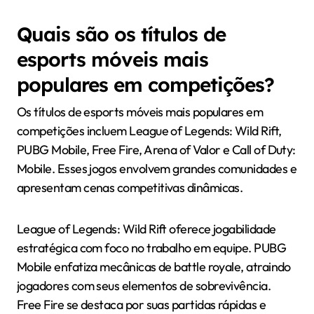
Quais são os títulos de
esports móveis mais
populares em competições?
Os títulos de esports móveis mais populares em
competições incluem League of Legends: Wild Rift,
PUBG Mobile, Free Fire, Arena of Valor e Call of Duty:
Mobile. Esses jogos envolvem grandes comunidades e
apresentam cenas competitivas dinâmicas.
League of Legends: Wild Rift oferece jogabilidade
estratégica com foco no trabalho em equipe. PUBG
Mobile enfatiza mecânicas de battle royale, atraindo
jogadores com seus elementos de sobrevivência.
Free Fire se destaca por suas partidas rápidas e