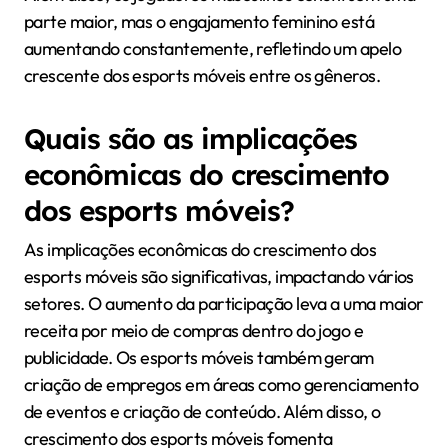
parte maior, mas o engajamento feminino está
aumentando constantemente, refletindo um apelo
crescente dos esports móveis entre os gêneros.
Quais são as implicações
econômicas do crescimento
dos esports móveis?
As implicações econômicas do crescimento dos
esports móveis são significativas, impactando vários
setores. O aumento da participação leva a uma maior
receita por meio de compras dentro do jogo e
publicidade. Os esports móveis também geram
criação de empregos em áreas como gerenciamento
de eventos e criação de conteúdo. Além disso, o
crescimento dos esports móveis fomenta