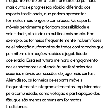
frequentemente enfatizam formatos de partidas
mais curtas e progressão rápida, diferindo dos
esports tradicionais, que podem apresentar
formatos mais longos e complexos. Os esports
móveis geralmente priorizam acessibilidade e
velocidade, atraindo um público mais amplo. Por
exemplo, os torneios frequentemente incluem fases
de eliminação ou formatos de todos contra todos que
permitem eliminações rápidas e jogabilidade
acelerada. Essa estrutura melhora o engajamento
dos espectadores e atende às preferências dos
usuários móveis por sessões de jogo mais curtas.
Além disso, os torneios de esports móveis
frequentemente integram elementos impulsionados
pela comunidade, como votação e participação dos
fãs, que são menos comuns em formatos
tradicionais.