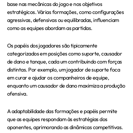
base nas mecânicas do jogo e nos objetivos
estratégicos. Várias formações, como configurações
agressivas, defensivas ou equilibradas, influenciam
como as equipes abordam as partidas.
Os papéis dos jogadores são tipicamente
categorizados em posições como suporte, causador
de dano e tanque, cada um contribuindo com forças
distintas. Por exemplo, um jogador de suporte foca
em curar e ajudar os companheiros de equipe,
enquanto um causador de dano maximiza a produção
ofensiva.
A adaptabilidade das formações e papéis permite
que as equipes respondam às estratégias dos
oponentes, aprimorando as dinâmicas competitivas.