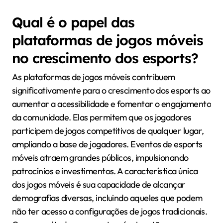
Qual é o papel das
plataformas de jogos móveis
no crescimento dos esports?
As plataformas de jogos móveis contribuem
significativamente para o crescimento dos esports ao
aumentar a acessibilidade e fomentar o engajamento
da comunidade. Elas permitem que os jogadores
participem de jogos competitivos de qualquer lugar,
ampliando a base de jogadores. Eventos de esports
móveis atraem grandes públicos, impulsionando
patrocínios e investimentos. A característica única
dos jogos móveis é sua capacidade de alcançar
demografias diversas, incluindo aqueles que podem
não ter acesso a configurações de jogos tradicionais.