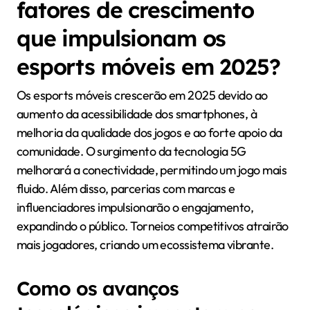
fatores de crescimento
que impulsionam os
esports móveis em 2025?
Os esports móveis crescerão em 2025 devido ao
aumento da acessibilidade dos smartphones, à
melhoria da qualidade dos jogos e ao forte apoio da
comunidade. O surgimento da tecnologia 5G
melhorará a conectividade, permitindo um jogo mais
fluido. Além disso, parcerias com marcas e
influenciadores impulsionarão o engajamento,
expandindo o público. Torneios competitivos atrairão
mais jogadores, criando um ecossistema vibrante.
Como os avanços