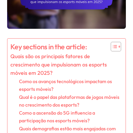
Key sections in the article:
Quais são os principais fatores de
crescimento que impulsionam os esports
móveis em 2025?
Como os avanços tecnológicos impactam os
esports móveis?
Qual é o papel das plataformas de jogos móveis
no crescimento dos esports?
Como a ascensão do 5G influencia a
participação nos esports móveis?
Quais demografias estão mais engajadas com