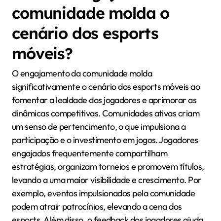
comunidade molda o
cenário dos esports
móveis?
O engajamento da comunidade molda
significativamente o cenário dos esports móveis ao
fomentar a lealdade dos jogadores e aprimorar as
dinâmicas competitivas. Comunidades ativas criam
um senso de pertencimento, o que impulsiona a
participação e o investimento em jogos. Jogadores
engajados frequentemente compartilham
estratégias, organizam torneios e promovem títulos,
levando a uma maior visibilidade e crescimento. Por
exemplo, eventos impulsionados pela comunidade
podem atrair patrocínios, elevando a cena dos
esports. Além disso, o feedback dos jogadores ajuda