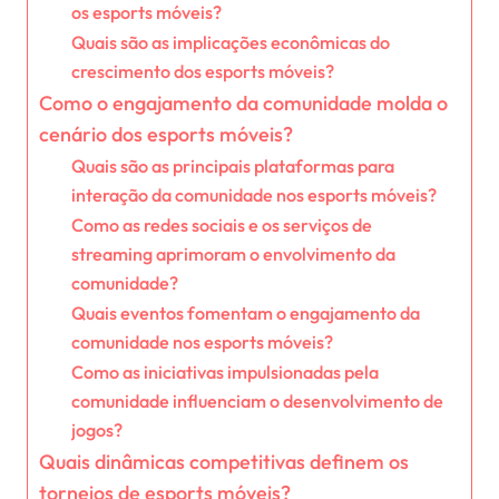
os esports móveis?
Quais são as implicações econômicas do
crescimento dos esports móveis?
Como o engajamento da comunidade molda o
cenário dos esports móveis?
Quais são as principais plataformas para
interação da comunidade nos esports móveis?
Como as redes sociais e os serviços de
streaming aprimoram o envolvimento da
comunidade?
Quais eventos fomentam o engajamento da
comunidade nos esports móveis?
Como as iniciativas impulsionadas pela
comunidade influenciam o desenvolvimento de
jogos?
Quais dinâmicas competitivas definem os
torneios de esports móveis?