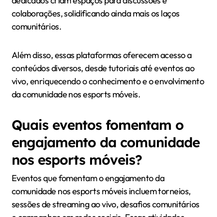
dedicados criam espaços para discussões e
colaborações, solidificando ainda mais os laços
comunitários.
Além disso, essas plataformas oferecem acesso a
conteúdos diversos, desde tutoriais até eventos ao
vivo, enriquecendo o conhecimento e o envolvimento
da comunidade nos esports móveis.
Quais eventos fomentam o
engajamento da comunidade
nos esports móveis?
Eventos que fomentam o engajamento da
comunidade nos esports móveis incluem torneios,
sessões de streaming ao vivo, desafios comunitários