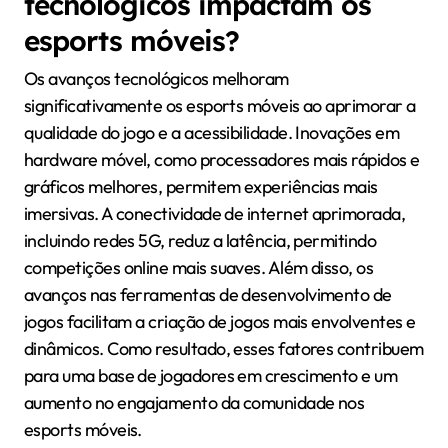
tecnológicos impactam os
esports móveis?
Os avanços tecnológicos melhoram
significativamente os esports móveis ao aprimorar a
qualidade do jogo e a acessibilidade. Inovações em
hardware móvel, como processadores mais rápidos e
gráficos melhores, permitem experiências mais
imersivas. A conectividade de internet aprimorada,
incluindo redes 5G, reduz a latência, permitindo
competições online mais suaves. Além disso, os
avanços nas ferramentas de desenvolvimento de
jogos facilitam a criação de jogos mais envolventes e
dinâmicos. Como resultado, esses fatores contribuem
para uma base de jogadores em crescimento e um
aumento no engajamento da comunidade nos
esports móveis.