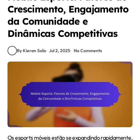
Crescimento, Engajamento
da Comunidade e
Dinâmicas Competitivas
By Kieran Solis
Jul 2, 2025
No Comments
Os esports móveis estão se expandindo rapidamente,