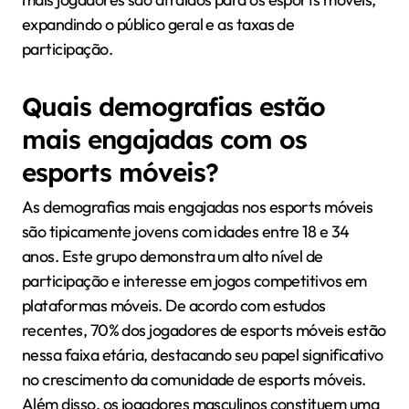
expandindo o público geral e as taxas de
participação.
Quais demografias estão
mais engajadas com os
esports móveis?
As demografias mais engajadas nos esports móveis
são tipicamente jovens com idades entre 18 e 34
anos. Este grupo demonstra um alto nível de
participação e interesse em jogos competitivos em
plataformas móveis. De acordo com estudos
recentes, 70% dos jogadores de esports móveis estão
nessa faixa etária, destacando seu papel significativo
no crescimento da comunidade de esports móveis.
Além disso, os jogadores masculinos constituem uma