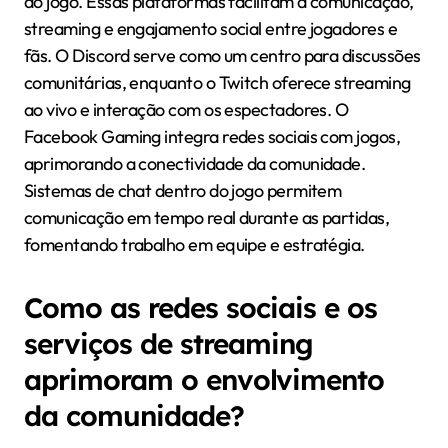
do jogo. Essas plataformas facilitam a comunicação,
streaming e engajamento social entre jogadores e
fãs. O Discord serve como um centro para discussões
comunitárias, enquanto o Twitch oferece streaming
ao vivo e interação com os espectadores. O
Facebook Gaming integra redes sociais com jogos,
aprimorando a conectividade da comunidade.
Sistemas de chat dentro do jogo permitem
comunicação em tempo real durante as partidas,
fomentando trabalho em equipe e estratégia.
Como as redes sociais e os
serviços de streaming
aprimoram o envolvimento
da comunidade?