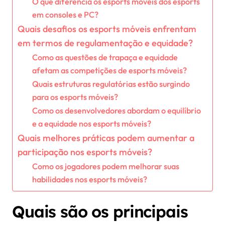
O que diferencia os esports móveis dos esports
em consoles e PC?
Quais desafios os esports móveis enfrentam
em termos de regulamentação e equidade?
Como as questões de trapaça e equidade
afetam as competições de esports móveis?
Quais estruturas regulatórias estão surgindo
para os esports móveis?
Como os desenvolvedores abordam o equilíbrio
e a equidade nos esports móveis?
Quais melhores práticas podem aumentar a
participação nos esports móveis?
Como os jogadores podem melhorar suas
habilidades nos esports móveis?
Quais são os principais