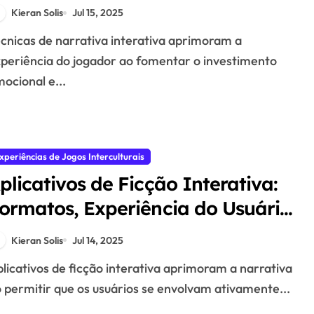
ogador Através da Profundidade
Kieran Solis
Jul 15, 2025
arrativa
periência do jogador ao fomentar o investimento
ocional e...
xperiências de Jogos Interculturais
plicativos de Ficção Interativa:
ormatos, Experiência do Usuário
 Popularidade Global
Kieran Solis
Jul 14, 2025
 permitir que os usuários se envolvam ativamente...