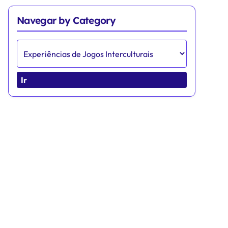
Navegar by Category
Ir