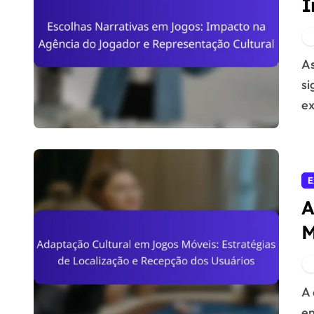
I
e
As escolhas narrativas nos jogos aumentam
si
ex
E
A
M
L
U
A adaptação cultural em jogos móveis aumenta o
en