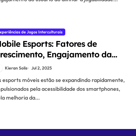
xperiências de Jogos Interculturais
obile Esports: Fatores de
rescimento, Engajamento da
omunidade e Dinâmicas
Kieran Solis
Jul 2, 2025
ompetitivas
pulsionados pela acessibilidade dos smartphones,
la melhoria da...