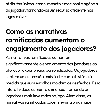
atributos únicos, como impacto emocional e agência
do jogador, tornando-as um recurso atraente nos
jogos móveis.
Como as narrativas
ramificadas aumentam o
engajamento dos jogadores?
As narrativas ramificadas aumentam
significativamente o engajamento dos jogadores ao
oferecer experiências personalizadas. Os jogadores
sentem uma conexão mais forte com a história à
medida que suas escolhas moldam os desfechos. Essa
interatividade aumenta a imersão, tornando os
jogadores mais investidos no jogo. Além disso, as
narrativas ramificadas podem levar a uma maior