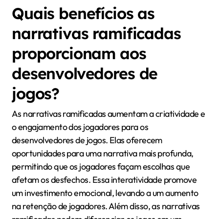
Quais benefícios as
narrativas ramificadas
proporcionam aos
desenvolvedores de
jogos?
As narrativas ramificadas aumentam a criatividade e
o engajamento dos jogadores para os
desenvolvedores de jogos. Elas oferecem
oportunidades para uma narrativa mais profunda,
permitindo que os jogadores façam escolhas que
afetam os desfechos. Essa interatividade promove
um investimento emocional, levando a um aumento
na retenção de jogadores. Além disso, as narrativas