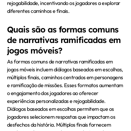
rejogabilidade, incentivando os jogadores a explorar
diferentes caminhos e finais.
Quais são as formas comuns
de narrativas ramificadas em
jogos móveis?
As formas comuns de narrativas ramificadas em
jogos móveis incluem diálogos baseados em escolhas,
múltiplos finais, caminhos centrados em personagens
e ramificação de missões. Esses formatos aumentam
o engajamento dos jogadores ao oferecer
experiências personalizadas e rejogabilidade.
Diálogos baseados em escolhas permitem que os
jogadores selecionem respostas que impactam os
desfechos da história. Múltiplos finais fornecem