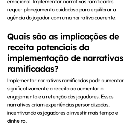
emocional. Implementar narrativas ramificadas
requer planejamento cuidadoso para equilibrar a
agência do jogador com uma narrativa coerente.
Quais são as implicações de
receita potenciais da
implementação de narrativas
ramificadas?
Implementar narrativas ramificadas pode aumentar
significativamente a receita ao aumentar o
engajamento e a retenção dos jogadores. Essas
narrativas criam experiências personalizadas,
incentivando os jogadores a investir mais tempo e
dinheiro.