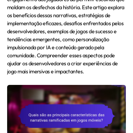
moldam os desfechos da história. Este artigo explora
os benefícios dessas narrativas, estratégias de
implementação eficazes, desafios enfrentados pelos
desenvolvedores, exemplos de jogos de sucesso e
tendências emergentes, como personalização
impulsionada por IA e conteúdo gerado pela
comunidade. Compreender esses aspectos pode
ajudar os desenvolvedores a criar experiências de
jogo mais imersivas e impactantes.