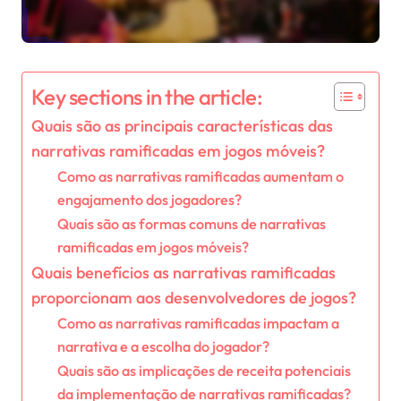
Key sections in the article:
Quais são as principais características das
narrativas ramificadas em jogos móveis?
Como as narrativas ramificadas aumentam o
engajamento dos jogadores?
Quais são as formas comuns de narrativas
ramificadas em jogos móveis?
Quais benefícios as narrativas ramificadas
proporcionam aos desenvolvedores de jogos?
Como as narrativas ramificadas impactam a
narrativa e a escolha do jogador?
Quais são as implicações de receita potenciais
da implementação de narrativas ramificadas?