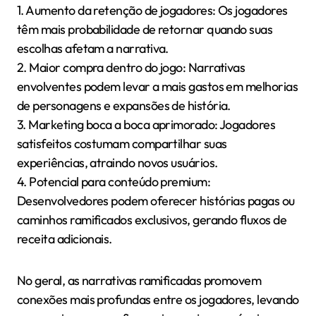
1. Aumento da retenção de jogadores: Os jogadores
têm mais probabilidade de retornar quando suas
escolhas afetam a narrativa.
2. Maior compra dentro do jogo: Narrativas
envolventes podem levar a mais gastos em melhorias
de personagens e expansões de história.
3. Marketing boca a boca aprimorado: Jogadores
satisfeitos costumam compartilhar suas
experiências, atraindo novos usuários.
4. Potencial para conteúdo premium:
Desenvolvedores podem oferecer histórias pagas ou
caminhos ramificados exclusivos, gerando fluxos de
receita adicionais.
No geral, as narrativas ramificadas promovem
conexões mais profundas entre os jogadores, levando