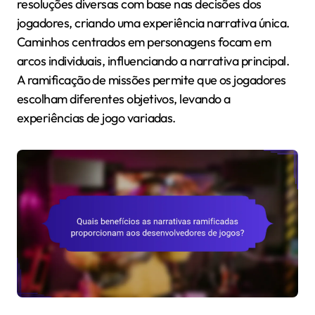
resoluções diversas com base nas decisões dos
jogadores, criando uma experiência narrativa única.
Caminhos centrados em personagens focam em
arcos individuais, influenciando a narrativa principal.
A ramificação de missões permite que os jogadores
escolham diferentes objetivos, levando a
experiências de jogo variadas.