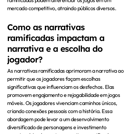
ramificadas podem diferenciar os jogos em um
mercado competitivo, atraindo públicos diversos.
Como as narrativas
ramificadas impactam a
narrativa e a escolha do
jogador?
As narrativas ramificadas aprimoram a narrativa ao
permitir que os jogadores façam escolhas
significativas que influenciam os desfechos. Elas
promovem engajamento e rejogabilidade em jogos
móveis. Os jogadores vivenciam caminhos únicos,
criando conexões pessoais com a história. Essa
abordagem pode levar a um desenvolvimento
diversificado de personagens e investimento