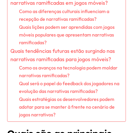
narrativas ramificadas em jogos móveis?
Como as diferenças culturais influenciam a
recepção de narrativas ramificadas?
Quais lições podem ser aprendidas com jogos
móveis populares que apresentam narrativas
ramificadas?
Quais tendências futuras estão surgindo nas
narrativas ramificadas para jogos móveis?
Como os avanços na tecnologia podem moldar
narrativas ramificadas?
Qual será o papel do feedback dos jogadores na
evolução das narrativas ramificadas?
Quais estratégias os desenvolvedores podem
adotar para se manter à frente no cenário de
jogos narrativos?