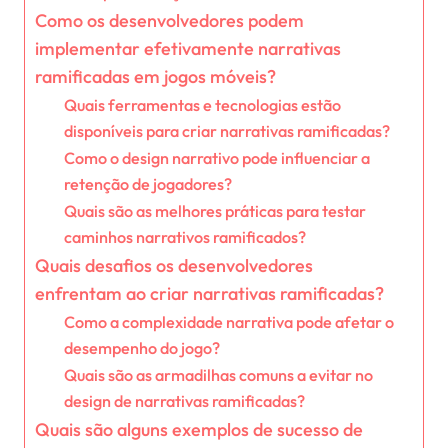
Como os desenvolvedores podem
implementar efetivamente narrativas
ramificadas em jogos móveis?
Quais ferramentas e tecnologias estão
disponíveis para criar narrativas ramificadas?
Como o design narrativo pode influenciar a
retenção de jogadores?
Quais são as melhores práticas para testar
caminhos narrativos ramificados?
Quais desafios os desenvolvedores
enfrentam ao criar narrativas ramificadas?
Como a complexidade narrativa pode afetar o
desempenho do jogo?
Quais são as armadilhas comuns a evitar no
design de narrativas ramificadas?
Quais são alguns exemplos de sucesso de