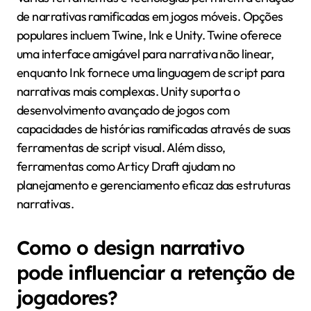
Quais ferramentas e
tecnologias estão disponíveis
para criar narrativas
ramificadas?
Várias ferramentas e tecnologias permitem a criação
de narrativas ramificadas em jogos móveis. Opções
populares incluem Twine, Ink e Unity. Twine oferece
uma interface amigável para narrativa não linear,
enquanto Ink fornece uma linguagem de script para
narrativas mais complexas. Unity suporta o
desenvolvimento avançado de jogos com
capacidades de histórias ramificadas através de suas
ferramentas de script visual. Além disso,