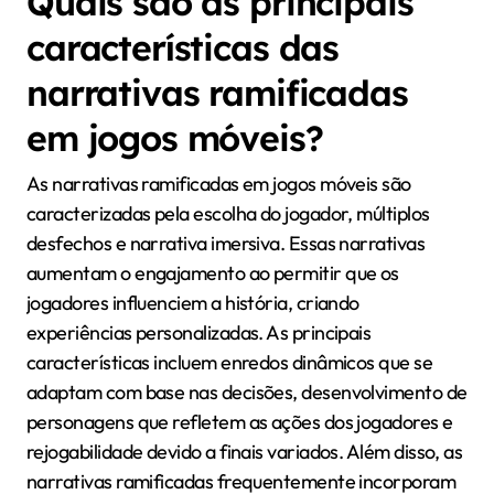
Quais são as principais
características das
narrativas ramificadas
em jogos móveis?
As narrativas ramificadas em jogos móveis são
caracterizadas pela escolha do jogador, múltiplos
desfechos e narrativa imersiva. Essas narrativas
aumentam o engajamento ao permitir que os
jogadores influenciem a história, criando
experiências personalizadas. As principais
características incluem enredos dinâmicos que se
adaptam com base nas decisões, desenvolvimento de
personagens que refletem as ações dos jogadores e
rejogabilidade devido a finais variados. Além disso, as
narrativas ramificadas frequentemente incorporam