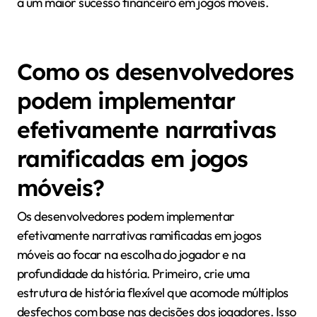
a um maior sucesso financeiro em jogos móveis.
Como os desenvolvedores
podem implementar
efetivamente narrativas
ramificadas em jogos