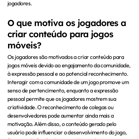
jogadores.
O que motiva os jogadores a
criar conteúdo para jogos
móveis?
Os jogadores são motivados a criar conteúdo para
jogos móveis devido ao engajamento da comunidade,
à expressão pessoal e ao potencial reconhecimento.
Interagir com a comunidade de um jogo promove um
senso de pertencimento, enquanto a expressão
pessoal permite que os jogadores mostrem sua
criatividade. O reconhecimento de colegas ou
desenvolvedores pode aumentar ainda mais a
motivação. Além disso, o conteúdo gerado pelo
usuário pode influenciar o desenvolvimento do jogo,