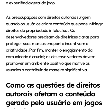
a experiência geral do jogo.
As preocupações com direitos autorais surgem
quando os usuários criam conteúdo que pode infringir
direitos de propriedade intelectual. Os
desenvolvedores precisam de diretrizes claras para
proteger suas marcas enquanto incentivam a
criatividade. Por fim, manter o engajamento da
comunidade é crucial; os desenvolvedores devem
promover um ambiente positivo que motive os
usuários a contribuir de maneira significativa.
Como as questões de direitos
autorais afetam o conteúdo
gerado pelo usuário em jogos