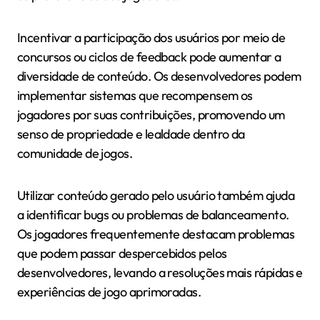
Incentivar a participação dos usuários por meio de
concursos ou ciclos de feedback pode aumentar a
diversidade de conteúdo. Os desenvolvedores podem
implementar sistemas que recompensem os
jogadores por suas contribuições, promovendo um
senso de propriedade e lealdade dentro da
comunidade de jogos.
Utilizar conteúdo gerado pelo usuário também ajuda
a identificar bugs ou problemas de balanceamento.
Os jogadores frequentemente destacam problemas
que podem passar despercebidos pelos
desenvolvedores, levando a resoluções mais rápidas e
experiências de jogo aprimoradas.