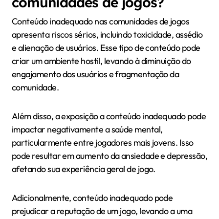
comunidades de jogos?
Conteúdo inadequado nas comunidades de jogos
apresenta riscos sérios, incluindo toxicidade, assédio
e alienação de usuários. Esse tipo de conteúdo pode
criar um ambiente hostil, levando à diminuição do
engajamento dos usuários e fragmentação da
comunidade.
Além disso, a exposição a conteúdo inadequado pode
impactar negativamente a saúde mental,
particularmente entre jogadores mais jovens. Isso
pode resultar em aumento da ansiedade e depressão,
afetando sua experiência geral de jogo.
Adicionalmente, conteúdo inadequado pode
prejudicar a reputação de um jogo, levando a uma