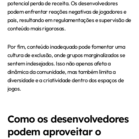
potencial perda de receita. Os desenvolvedores
podem enfrentar reações negativas de jogadores e
pais, resultando em regulamentações e supervisão de
conteúdo mais rigorosas.
Por fim, conteúdo inadequado pode fomentar uma
cultura de exclusão, onde grupos marginalizados se
sentem indesejados. Isso não apenas afeta a
dinâmica da comunidade, mas também limita a
diversidade e a criatividade dentro dos espaços de
jogos.
Como os desenvolvedores
podem aproveitar o