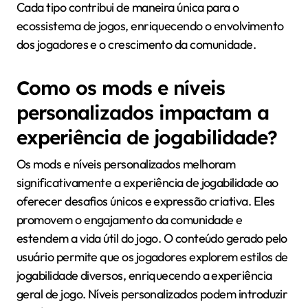
Cada tipo contribui de maneira única para o
ecossistema de jogos, enriquecendo o envolvimento
dos jogadores e o crescimento da comunidade.
Como os mods e níveis
personalizados impactam a
experiência de jogabilidade?
Os mods e níveis personalizados melhoram
significativamente a experiência de jogabilidade ao
oferecer desafios únicos e expressão criativa. Eles
promovem o engajamento da comunidade e
estendem a vida útil do jogo. O conteúdo gerado pelo
usuário permite que os jogadores explorem estilos de
jogabilidade diversos, enriquecendo a experiência
geral de jogo. Níveis personalizados podem introduzir