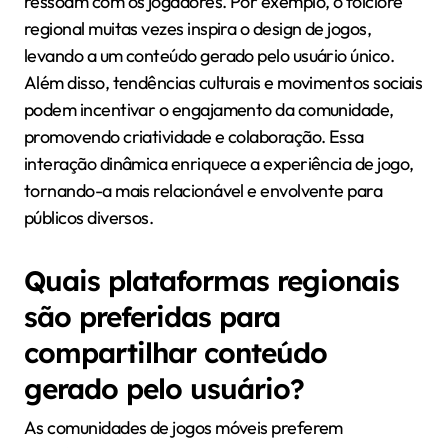
ressoam com os jogadores. Por exemplo, o folclore
regional muitas vezes inspira o design de jogos,
levando a um conteúdo gerado pelo usuário único.
Além disso, tendências culturais e movimentos sociais
podem incentivar o engajamento da comunidade,
promovendo criatividade e colaboração. Essa
interação dinâmica enriquece a experiência de jogo,
tornando-a mais relacionável e envolvente para
públicos diversos.
Quais plataformas regionais
são preferidas para
compartilhar conteúdo
gerado pelo usuário?
As comunidades de jogos móveis preferem