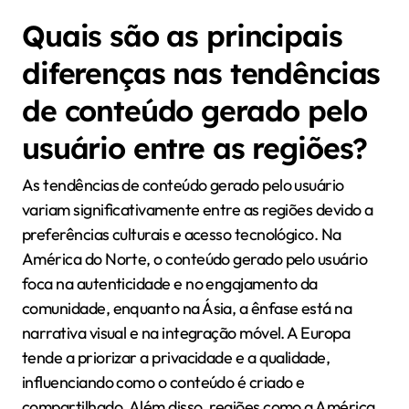
Quais são as principais
diferenças nas tendências
de conteúdo gerado pelo
usuário entre as regiões?
As tendências de conteúdo gerado pelo usuário
variam significativamente entre as regiões devido a
preferências culturais e acesso tecnológico. Na
América do Norte, o conteúdo gerado pelo usuário
foca na autenticidade e no engajamento da
comunidade, enquanto na Ásia, a ênfase está na
narrativa visual e na integração móvel. A Europa
tende a priorizar a privacidade e a qualidade,
influenciando como o conteúdo é criado e
compartilhado. Além disso, regiões como a América