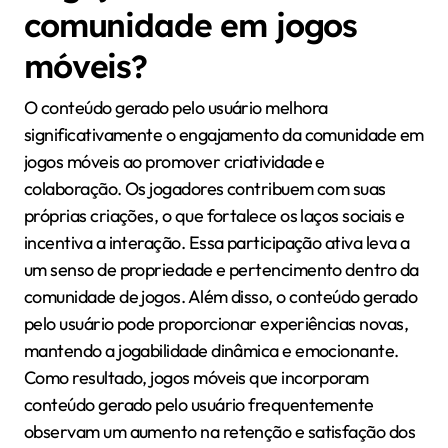
comunidade em jogos
móveis?
O conteúdo gerado pelo usuário melhora
significativamente o engajamento da comunidade em
jogos móveis ao promover criatividade e
colaboração. Os jogadores contribuem com suas
próprias criações, o que fortalece os laços sociais e
incentiva a interação. Essa participação ativa leva a
um senso de propriedade e pertencimento dentro da
comunidade de jogos. Além disso, o conteúdo gerado
pelo usuário pode proporcionar experiências novas,
mantendo a jogabilidade dinâmica e emocionante.
Como resultado, jogos móveis que incorporam
conteúdo gerado pelo usuário frequentemente
observam um aumento na retenção e satisfação dos