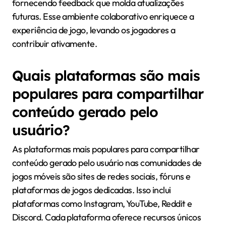
fornecendo feedback que molda atualizações
futuras. Esse ambiente colaborativo enriquece a
experiência de jogo, levando os jogadores a
contribuir ativamente.
Quais plataformas são mais
populares para compartilhar
conteúdo gerado pelo
usuário?
As plataformas mais populares para compartilhar
conteúdo gerado pelo usuário nas comunidades de
jogos móveis são sites de redes sociais, fóruns e
plataformas de jogos dedicadas. Isso inclui
plataformas como Instagram, YouTube, Reddit e
Discord. Cada plataforma oferece recursos únicos