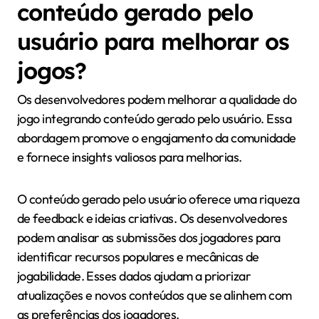
conteúdo gerado pelo
usuário para melhorar os
jogos?
Os desenvolvedores podem melhorar a qualidade do
jogo integrando conteúdo gerado pelo usuário. Essa
abordagem promove o engajamento da comunidade
e fornece insights valiosos para melhorias.
O conteúdo gerado pelo usuário oferece uma riqueza
de feedback e ideias criativas. Os desenvolvedores
podem analisar as submissões dos jogadores para
identificar recursos populares e mecânicas de
jogabilidade. Esses dados ajudam a priorizar
atualizações e novos conteúdos que se alinhem com
as preferências dos jogadores.