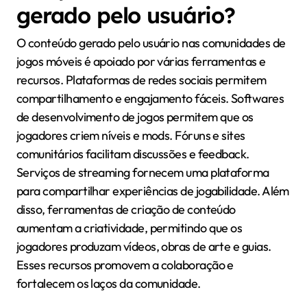
gerado pelo usuário?
O conteúdo gerado pelo usuário nas comunidades de
jogos móveis é apoiado por várias ferramentas e
recursos. Plataformas de redes sociais permitem
compartilhamento e engajamento fáceis. Softwares
de desenvolvimento de jogos permitem que os
jogadores criem níveis e mods. Fóruns e sites
comunitários facilitam discussões e feedback.
Serviços de streaming fornecem uma plataforma
para compartilhar experiências de jogabilidade. Além
disso, ferramentas de criação de conteúdo
aumentam a criatividade, permitindo que os
jogadores produzam vídeos, obras de arte e guias.
Esses recursos promovem a colaboração e
fortalecem os laços da comunidade.