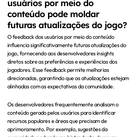
usuários por meio do
conteúdo pode moldar
futuras atualizações do jogo?
O feedback dos usuários por meio do conteúdo
influencia significativamente futuras atualizações do
jogo, fornecendo aos desenvolvedores insights
diretos sobre as preferências e experiências dos
jogadores. Esse feedback permite melhorias
direcionadas, garantindo que as atualizações estejam
alinhadas com as expectativas da comunidade.
Os desenvolvedores frequentemente analisam o
conteúdo gerado pelos usuários para identificar
recursos populares e áreas que precisam de
aprimoramento. Por exemplo, sugestões da