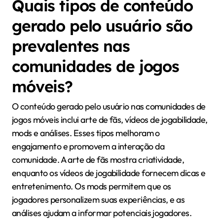
Quais tipos de conteúdo
gerado pelo usuário são
prevalentes nas
comunidades de jogos
móveis?
O conteúdo gerado pelo usuário nas comunidades de
jogos móveis inclui arte de fãs, vídeos de jogabilidade,
mods e análises. Esses tipos melhoram o
engajamento e promovem a interação da
comunidade. A arte de fãs mostra criatividade,
enquanto os vídeos de jogabilidade fornecem dicas e
entretenimento. Os mods permitem que os
jogadores personalizem suas experiências, e as
análises ajudam a informar potenciais jogadores.