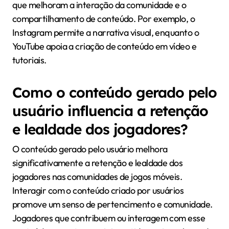
que melhoram a interação da comunidade e o
compartilhamento de conteúdo. Por exemplo, o
Instagram permite a narrativa visual, enquanto o
YouTube apoia a criação de conteúdo em vídeo e
tutoriais.
Como o conteúdo gerado pelo
usuário influencia a retenção
e lealdade dos jogadores?
O conteúdo gerado pelo usuário melhora
significativamente a retenção e lealdade dos
jogadores nas comunidades de jogos móveis.
Interagir com o conteúdo criado por usuários
promove um senso de pertencimento e comunidade.
Jogadores que contribuem ou interagem com esse