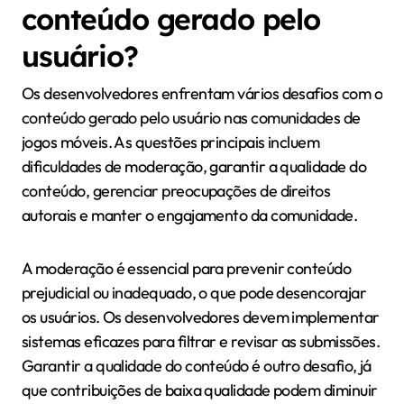
conteúdo gerado pelo
usuário?
Os desenvolvedores enfrentam vários desafios com o
conteúdo gerado pelo usuário nas comunidades de
jogos móveis. As questões principais incluem
dificuldades de moderação, garantir a qualidade do
conteúdo, gerenciar preocupações de direitos
autorais e manter o engajamento da comunidade.
A moderação é essencial para prevenir conteúdo
prejudicial ou inadequado, o que pode desencorajar
os usuários. Os desenvolvedores devem implementar
sistemas eficazes para filtrar e revisar as submissões.
Garantir a qualidade do conteúdo é outro desafio, já
que contribuições de baixa qualidade podem diminuir