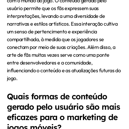
com o mundo do jogo. O conteúdo gerado pelo
usuário permite que os fãs expressem suas
interpretações, levando a uma diversidade de
narrativas e estilos artísticos. Essa interação cultiva
um senso de pertencimento e experiência
compartilhada, à medida que os jogadores se
conectam por meio de suas criações. Além disso, a
arte de fãs muitas vezes serve como uma ponte
entre desenvolvedores e a comunidade,
influenciando o conteúdo e as atualizações futuras do
jogo.
Quais formas de conteúdo
gerado pelo usuário são mais
eficazes para o marketing de
jogos móveis?