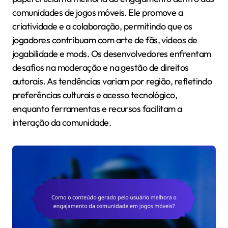
comunidades de jogos móveis. Ele promove a
criatividade e a colaboração, permitindo que os
jogadores contribuam com arte de fãs, vídeos de
jogabilidade e mods. Os desenvolvedores enfrentam
desafios na moderação e na gestão de direitos
autorais. As tendências variam por região, refletindo
preferências culturais e acesso tecnológico,
enquanto ferramentas e recursos facilitam a
interação da comunidade.