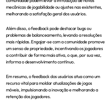
comunidade podem levar à introdução de novas
mecânicas de jogabilidade ou ajustes nas existentes,
melhorando a satisfação geral dos usuários.
Além disso, o feedback pode destacar bugs ou
problemas de balanceamento, levando a resoluções
mais rápidas. Engajar-se com a comunidade promove
um senso de propriedade, incentivando os jogadores
a contribuir de forma mais ativa, o que, por sua vez,
informa o desenvolvimento contínuo.
Em resumo, o feedback dos usuários atua como um
recurso vital para moldar atualizações de jogos
móveis, impulsionando a inovação e melhorando a
retenção dos jogadores.