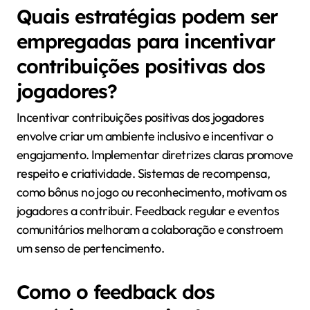
Quais estratégias podem ser
empregadas para incentivar
contribuições positivas dos
jogadores?
Incentivar contribuições positivas dos jogadores
envolve criar um ambiente inclusivo e incentivar o
engajamento. Implementar diretrizes claras promove
respeito e criatividade. Sistemas de recompensa,
como bônus no jogo ou reconhecimento, motivam os
jogadores a contribuir. Feedback regular e eventos
comunitários melhoram a colaboração e constroem
um senso de pertencimento.
Como o feedback dos