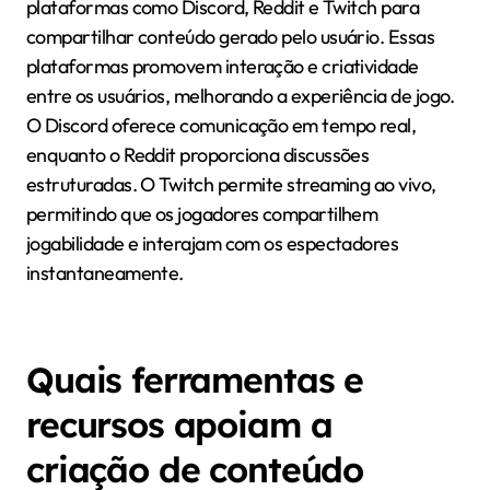
plataformas como Discord, Reddit e Twitch para
compartilhar conteúdo gerado pelo usuário. Essas
plataformas promovem interação e criatividade
entre os usuários, melhorando a experiência de jogo.
O Discord oferece comunicação em tempo real,
enquanto o Reddit proporciona discussões
estruturadas. O Twitch permite streaming ao vivo,
permitindo que os jogadores compartilhem
jogabilidade e interajam com os espectadores
instantaneamente.
Quais ferramentas e
recursos apoiam a
criação de conteúdo