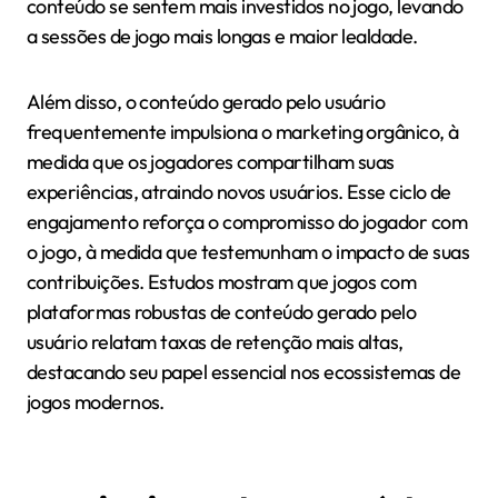
conteúdo se sentem mais investidos no jogo, levando
a sessões de jogo mais longas e maior lealdade.
Além disso, o conteúdo gerado pelo usuário
frequentemente impulsiona o marketing orgânico, à
medida que os jogadores compartilham suas
experiências, atraindo novos usuários. Esse ciclo de
engajamento reforça o compromisso do jogador com
o jogo, à medida que testemunham o impacto de suas
contribuições. Estudos mostram que jogos com
plataformas robustas de conteúdo gerado pelo
usuário relatam taxas de retenção mais altas,
destacando seu papel essencial nos ecossistemas de
jogos modernos.