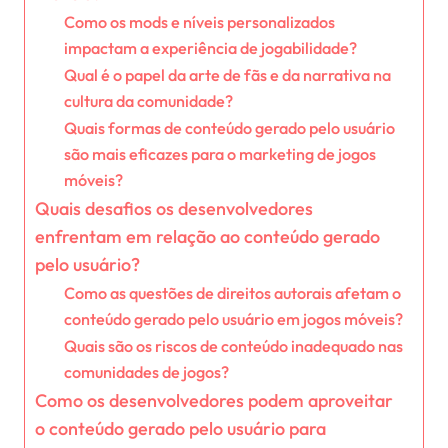
Como os mods e níveis personalizados
impactam a experiência de jogabilidade?
Qual é o papel da arte de fãs e da narrativa na
cultura da comunidade?
Quais formas de conteúdo gerado pelo usuário
são mais eficazes para o marketing de jogos
móveis?
Quais desafios os desenvolvedores
enfrentam em relação ao conteúdo gerado
pelo usuário?
Como as questões de direitos autorais afetam o
conteúdo gerado pelo usuário em jogos móveis?
Quais são os riscos de conteúdo inadequado nas
comunidades de jogos?
Como os desenvolvedores podem aproveitar
o conteúdo gerado pelo usuário para