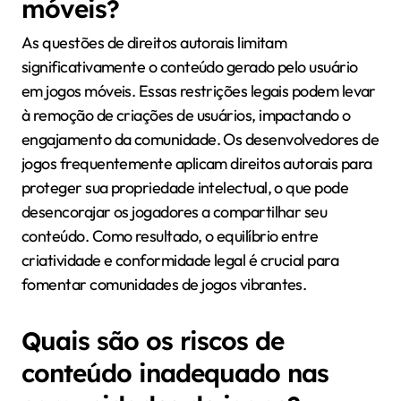
móveis?
As questões de direitos autorais limitam
significativamente o conteúdo gerado pelo usuário
em jogos móveis. Essas restrições legais podem levar
à remoção de criações de usuários, impactando o
engajamento da comunidade. Os desenvolvedores de
jogos frequentemente aplicam direitos autorais para
proteger sua propriedade intelectual, o que pode
desencorajar os jogadores a compartilhar seu
conteúdo. Como resultado, o equilíbrio entre
criatividade e conformidade legal é crucial para
fomentar comunidades de jogos vibrantes.
Quais são os riscos de
conteúdo inadequado nas