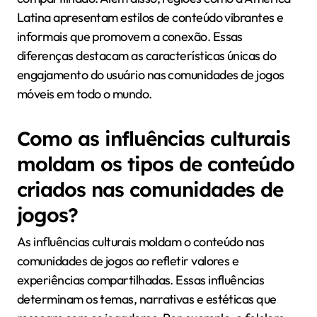
Latina apresentam estilos de conteúdo vibrantes e
informais que promovem a conexão. Essas
diferenças destacam as características únicas do
engajamento do usuário nas comunidades de jogos
móveis em todo o mundo.
Como as influências culturais
moldam os tipos de conteúdo
criados nas comunidades de
jogos?
As influências culturais moldam o conteúdo nas
comunidades de jogos ao refletir valores e
experiências compartilhadas. Essas influências
determinam os temas, narrativas e estéticas que