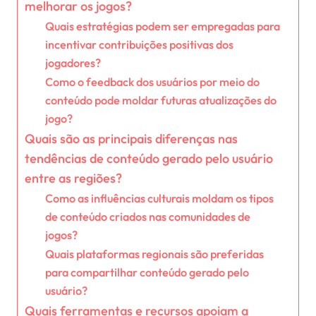
melhorar os jogos?
Quais estratégias podem ser empregadas para
incentivar contribuições positivas dos
jogadores?
Como o feedback dos usuários por meio do
conteúdo pode moldar futuras atualizações do
jogo?
Quais são as principais diferenças nas
tendências de conteúdo gerado pelo usuário
entre as regiões?
Como as influências culturais moldam os tipos
de conteúdo criados nas comunidades de
jogos?
Quais plataformas regionais são preferidas
para compartilhar conteúdo gerado pelo
usuário?
Quais ferramentas e recursos apoiam a