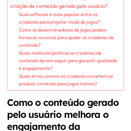
criação de conteúdo gerado pelo usuário?
Qual software é mais popular entre os
criadores para projetar mods de jogos?
Como os desenvolvedores de jogos podem
fornecer recursos para ajudar os criadores de
conteúdo?
Quais melhores práticas os criadores de
conteúdo devem seguir para garantir qualidade
e engajamento?
Quais erros comuns os criadores cometem ao
produzir conteúdo para jogos móveis?
Como o conteúdo gerado
pelo usuário melhora o
engajamento da