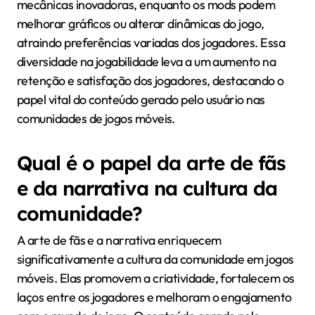
mecânicas inovadoras, enquanto os mods podem
melhorar gráficos ou alterar dinâmicas do jogo,
atraindo preferências variadas dos jogadores. Essa
diversidade na jogabilidade leva a um aumento na
retenção e satisfação dos jogadores, destacando o
papel vital do conteúdo gerado pelo usuário nas
comunidades de jogos móveis.
Qual é o papel da arte de fãs
e da narrativa na cultura da
comunidade?
A arte de fãs e a narrativa enriquecem
significativamente a cultura da comunidade em jogos
móveis. Elas promovem a criatividade, fortalecem os
laços entre os jogadores e melhoram o engajamento