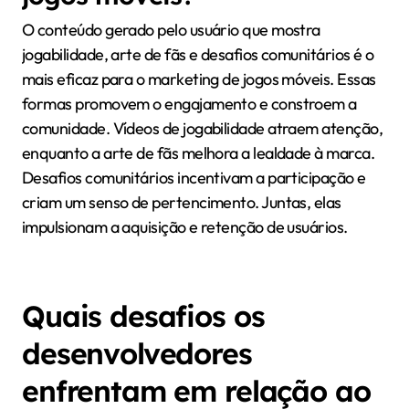
O conteúdo gerado pelo usuário que mostra
jogabilidade, arte de fãs e desafios comunitários é o
mais eficaz para o marketing de jogos móveis. Essas
formas promovem o engajamento e constroem a
comunidade. Vídeos de jogabilidade atraem atenção,
enquanto a arte de fãs melhora a lealdade à marca.
Desafios comunitários incentivam a participação e
criam um senso de pertencimento. Juntas, elas
impulsionam a aquisição e retenção de usuários.
Quais desafios os
desenvolvedores
enfrentam em relação ao