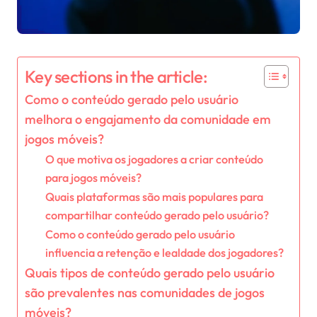
Key sections in the article:
Como o conteúdo gerado pelo usuário
melhora o engajamento da comunidade em
jogos móveis?
O que motiva os jogadores a criar conteúdo
para jogos móveis?
Quais plataformas são mais populares para
compartilhar conteúdo gerado pelo usuário?
Como o conteúdo gerado pelo usuário
influencia a retenção e lealdade dos jogadores?
Quais tipos de conteúdo gerado pelo usuário
são prevalentes nas comunidades de jogos
móveis?