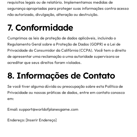
requisitos legais ou de relatório. Implementamos medidas de
segurança apropriadas para proteger suas informações contra acesso
não autorizado, divulgação, alteração ou destruição.
7. Conformidade
Cumprimos as leis de proteção de dados aplicáveis, incluindo o
Regulamento Geral sobre a Proteção de Dados (GDPR) e a Lei de
Privacidade do Consumidor da Califórnia (CCPA). Você tem o direito
de apresentar uma reclamação a uma autoridade supervisora se
acreditar que seus direitos foram violados.
8. Informações de Contato
Se você tiver alguma dúvida ou preocupação sobre esta Política de
Privacidade ou nossas práticas de dados, entre em contato conosco
em:
Email:
support@worldofplanesgame.com
Endereço: [Inserir Endereço]