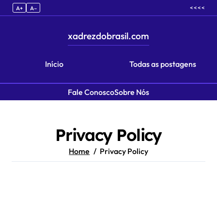
< < < <
A+
A–
xadrezdobrasil.com
Início
Todas as postagens
Fale Conosco
Sobre Nós
Skip to content
Privacy Policy
Home
Privacy Policy