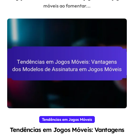
móveis ao fomentar...
Tendências em Jogos Móveis
Tendências em Jogos Móveis: Vantagens