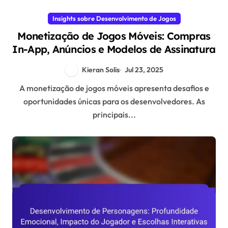
Insights sobre Desenvolvimento de Jogos
Monetização de Jogos Móveis: Compras
In-App, Anúncios e Modelos de Assinatura
Kieran Solis
Jul 23, 2025
A monetização de jogos móveis apresenta desafios e
oportunidades únicas para os desenvolvedores. As
principais...