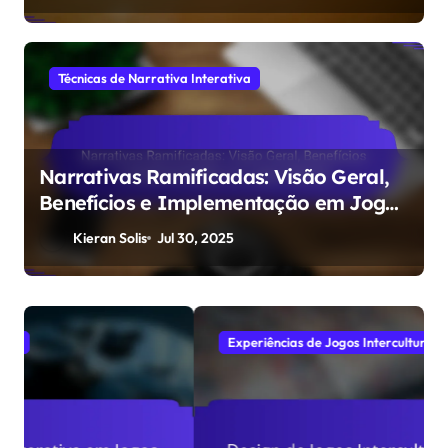
Técnicas de Narrativa Interativa
Narrativas Ramificadas: Visão Geral,
Benefícios e Implementação em Jogos
Móveis
Kieran Solis
Jul 30, 2025
Experiências de Jogos Interculturais