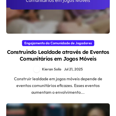
Engajamento da Comunidade de Jogadores
Construindo Lealdade através de Eventos
Comunitários em Jogos Móveis
Kieran Solis
Jul 21, 2025
Construir lealdade em jogos móveis depende de
eventos comunitários eficazes. Esses eventos
aumentam o envolvimento...