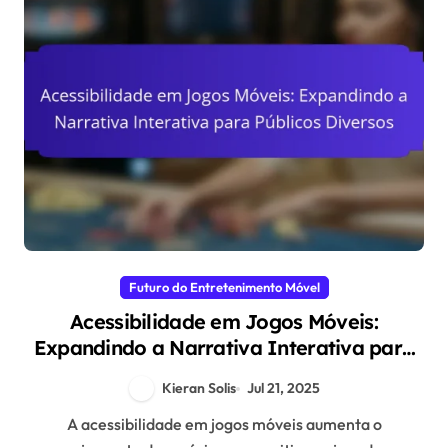
Futuro do Entretenimento Móvel
Acessibilidade em Jogos Móveis:
Expandindo a Narrativa Interativa para
Públicos Diversos
Kieran Solis
Jul 21, 2025
A acessibilidade em jogos móveis aumenta o