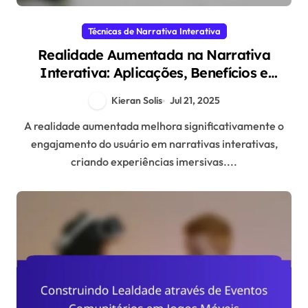
Técnicas de Narrativa Interativa
Realidade Aumentada na Narrativa
Interativa: Aplicações, Benefícios e
Engajamento do Usuário
Kieran Solis
Jul 21, 2025
A realidade aumentada melhora significativamente o
engajamento do usuário em narrativas interativas,
criando experiências imersivas....