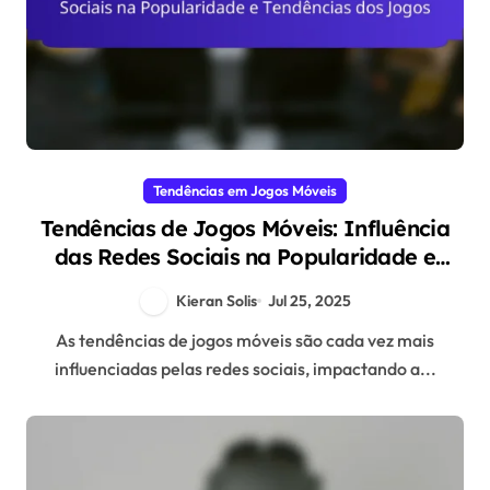
Tendências em Jogos Móveis
Tendências de Jogos Móveis: Influência
das Redes Sociais na Popularidade e
Tendências dos Jogos
Kieran Solis
Jul 25, 2025
As tendências de jogos móveis são cada vez mais
influenciadas pelas redes sociais, impactando a...