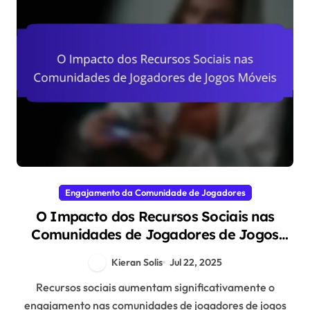
Engajamento da Comunidade de Jogadores
O Impacto dos Recursos Sociais nas
Comunidades de Jogadores de Jogos
Móveis
Kieran Solis
Jul 22, 2025
Recursos sociais aumentam significativamente o
engajamento nas comunidades de jogadores de jogos