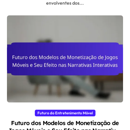
envolventes dos...
Futuro do Entretenimento Móvel
Futuro dos Modelos de Monetização de