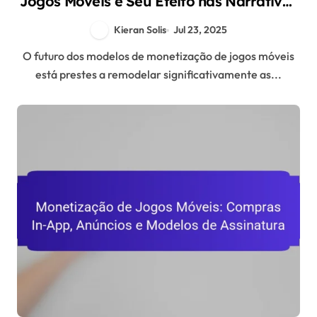
Jogos Móveis e Seu Efeito nas Narrativas
Interativas
Kieran Solis
Jul 23, 2025
O futuro dos modelos de monetização de jogos móveis
está prestes a remodelar significativamente as...