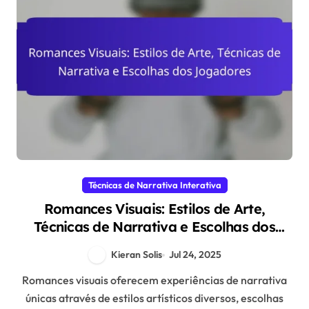
Técnicas de Narrativa Interativa
Romances Visuais: Estilos de Arte,
Técnicas de Narrativa e Escolhas dos
Jogadores
Kieran Solis
Jul 24, 2025
Romances visuais oferecem experiências de narrativa
únicas através de estilos artísticos diversos, escolhas