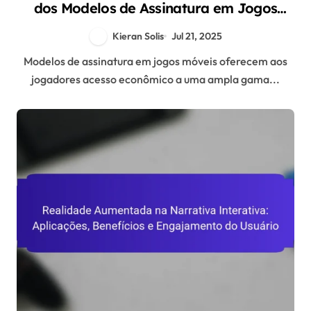
dos Modelos de Assinatura em Jogos
Móveis
Kieran Solis
Jul 21, 2025
Modelos de assinatura em jogos móveis oferecem aos
jogadores acesso econômico a uma ampla gama...