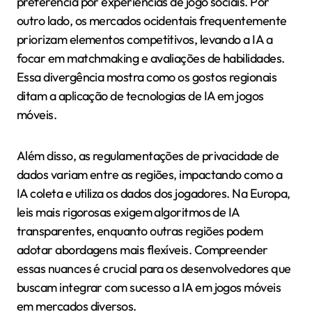
preferência por experiências de jogo sociais. Por
outro lado, os mercados ocidentais frequentemente
priorizam elementos competitivos, levando a IA a
focar em matchmaking e avaliações de habilidades.
Essa divergência mostra como os gostos regionais
ditam a aplicação de tecnologias de IA em jogos
móveis.
Além disso, as regulamentações de privacidade de
dados variam entre as regiões, impactando como a
IA coleta e utiliza os dados dos jogadores. Na Europa,
leis mais rigorosas exigem algoritmos de IA
transparentes, enquanto outras regiões podem
adotar abordagens mais flexíveis. Compreender
essas nuances é crucial para os desenvolvedores que
buscam integrar com sucesso a IA em jogos móveis
em mercados diversos.