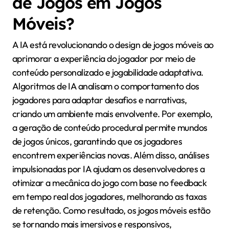
de Jogos em Jogos
Móveis?
A IA está revolucionando o design de jogos móveis ao
aprimorar a experiência do jogador por meio de
conteúdo personalizado e jogabilidade adaptativa.
Algoritmos de IA analisam o comportamento dos
jogadores para adaptar desafios e narrativas,
criando um ambiente mais envolvente. Por exemplo,
a geração de conteúdo procedural permite mundos
de jogos únicos, garantindo que os jogadores
encontrem experiências novas. Além disso, análises
impulsionadas por IA ajudam os desenvolvedores a
otimizar a mecânica do jogo com base no feedback
em tempo real dos jogadores, melhorando as taxas
de retenção. Como resultado, os jogos móveis estão
se tornando mais imersivos e responsivos,