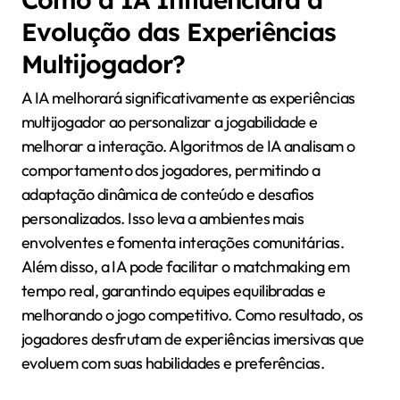
Evolução das Experiências
Multijogador?
A IA melhorará significativamente as experiências
multijogador ao personalizar a jogabilidade e
melhorar a interação. Algoritmos de IA analisam o
comportamento dos jogadores, permitindo a
adaptação dinâmica de conteúdo e desafios
personalizados. Isso leva a ambientes mais
envolventes e fomenta interações comunitárias.
Além disso, a IA pode facilitar o matchmaking em
tempo real, garantindo equipes equilibradas e
melhorando o jogo competitivo. Como resultado, os
jogadores desfrutam de experiências imersivas que
evoluem com suas habilidades e preferências.