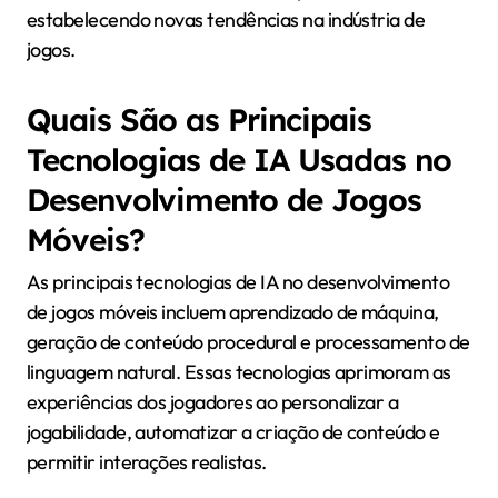
estabelecendo novas tendências na indústria de
jogos.
Quais São as Principais
Tecnologias de IA Usadas no
Desenvolvimento de Jogos
Móveis?
As principais tecnologias de IA no desenvolvimento
de jogos móveis incluem aprendizado de máquina,
geração de conteúdo procedural e processamento de
linguagem natural. Essas tecnologias aprimoram as
experiências dos jogadores ao personalizar a
jogabilidade, automatizar a criação de conteúdo e
permitir interações realistas.