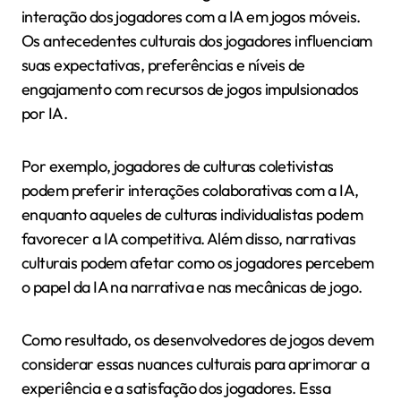
interação dos jogadores com a IA em jogos móveis.
Os antecedentes culturais dos jogadores influenciam
suas expectativas, preferências e níveis de
engajamento com recursos de jogos impulsionados
por IA.
Por exemplo, jogadores de culturas coletivistas
podem preferir interações colaborativas com a IA,
enquanto aqueles de culturas individualistas podem
favorecer a IA competitiva. Além disso, narrativas
culturais podem afetar como os jogadores percebem
o papel da IA na narrativa e nas mecânicas de jogo.
Como resultado, os desenvolvedores de jogos devem
considerar essas nuances culturais para aprimorar a
experiência e a satisfação dos jogadores. Essa