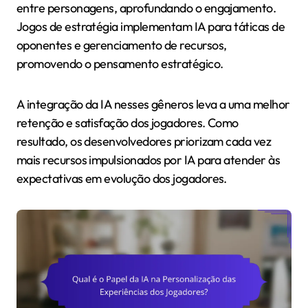
entre personagens, aprofundando o engajamento.
Jogos de estratégia implementam IA para táticas de
oponentes e gerenciamento de recursos,
promovendo o pensamento estratégico.
A integração da IA nesses gêneros leva a uma melhor
retenção e satisfação dos jogadores. Como
resultado, os desenvolvedores priorizam cada vez
mais recursos impulsionados por IA para atender às
expectativas em evolução dos jogadores.